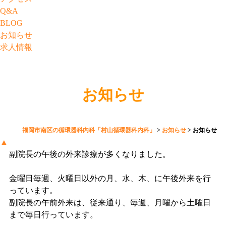
Q&A
BLOG
お知らせ
求人情報
お知らせ
福岡市南区の循環器科内科「村山循環器科内科」
>
お知らせ
>
お知らせ
▲
副院長の午後の外来診療が多くなりました。
金曜日毎週、火曜日以外の月、水、木、に午後外来を行
っています。
副院長の午前外来は、従来通り、毎週、月曜から土曜日
まで毎日行っています。