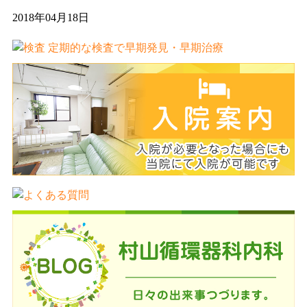
2018年04月18日