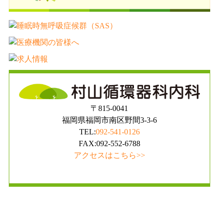
〒815-0041
福岡県福岡市南区野間3-3-6
TEL:
092-541-0126
FAX:092-552-6788
アクセスはこちら>>