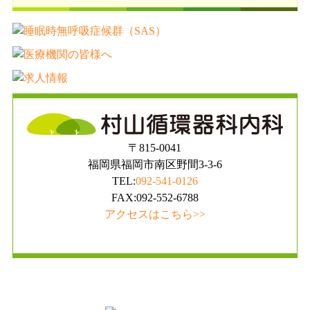
〒815-0041
福岡県福岡市南区野間3-3-6
TEL:
092-541-0126
FAX:092-552-6788
アクセスはこちら>>