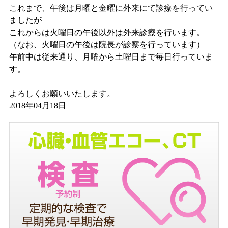
これまで、午後は月曜と金曜に外来にて診療を行ってい
ましたが
これからは火曜日の午後以外は外来診療を行います。
（なお、火曜日の午後は院長が診察を行っています）
午前中は従来通り、月曜から土曜日まで毎日行っていま
す。
よろしくお願いいたします。
2018年04月18日