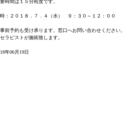
要時間は１５分程度です。
時：２０１８．７．４（水） ９：３０～１２：００
事前予約も受け承ります。窓口へお問い合わせください。
セラピストが施術致します。
018年06月19日