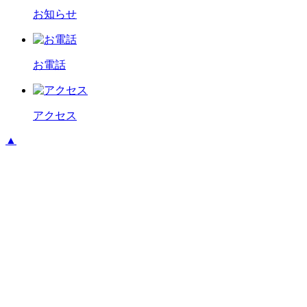
お知らせ
お電話
アクセス
▲