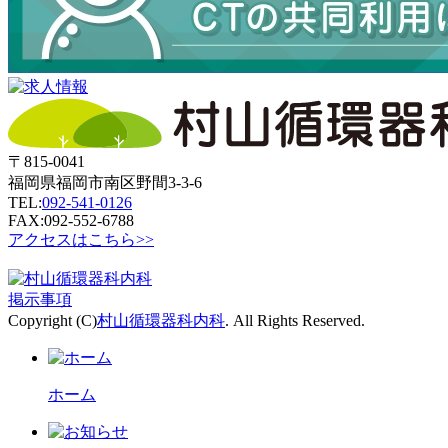
〒815-0041
福岡県福岡市南区野間3-3-6
TEL:
092-541-0126
FAX:092-552-6788
アクセスはこちら>>
掲示事項
Copyright (C)
村山循環器科内科
. All Rights Reserved.
ホーム