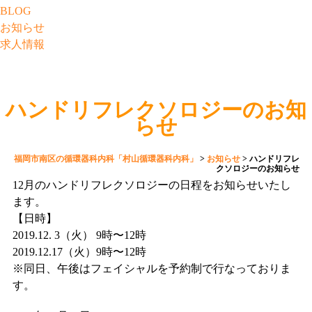
BLOG
お知らせ
求人情報
ハンドリフレクソロジーのお知
らせ
福岡市南区の循環器科内科「村山循環器科内科」
>
お知らせ
>
ハンドリフレ
クソロジーのお知らせ
12月のハンドリフレクソロジーの日程をお知らせいたし
ます。
【日時】
2019.12. 3（火） 9時〜12時
2019.12.17（火）9時〜12時
※同日、午後はフェイシャルを予約制で行なっておりま
す。