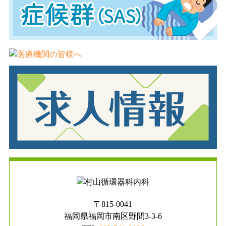
〒815-0041
福岡県福岡市南区野間3-3-6