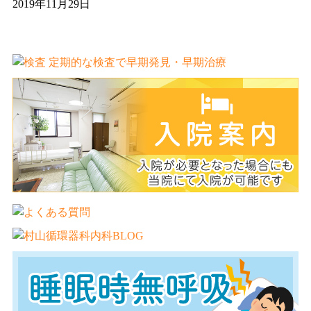
2019年11月29日