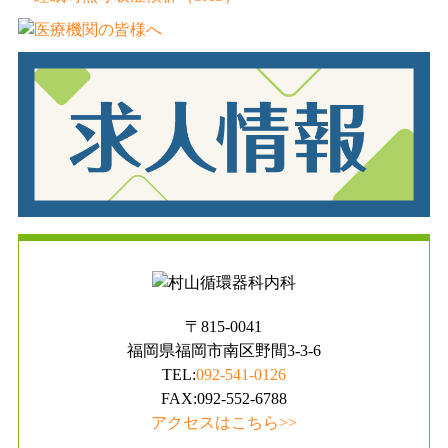
〒815-0041
福岡県福岡市南区野間3-3-6
TEL:
092-541-0126
FAX:092-552-6788
アクセスはこちら>>