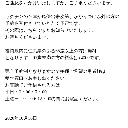
ご迷惑をおかけいたしますが、ご了承くださいませ。
ワクチンの在庫が確保出来次第、かかりつけ以外の方の
予約も受付させていただく予定です。
その際はこちらでまたお知らせいたします。
お待ちくださいませ。
福岡県内に住民票のある65歳以上の方は無料
となります。65歳未満の方の料金は¥4000です。
完全予約制となりますので接種ご希望の患者様は
受付窓口へお申し出ください。
お電話でご予約される方は
平日：9：00~17：00
土曜日：9：00~12：00の間にお電話ください。
2020年10月16日