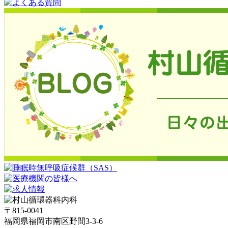
〒815-0041
福岡県福岡市南区野間3-3-6