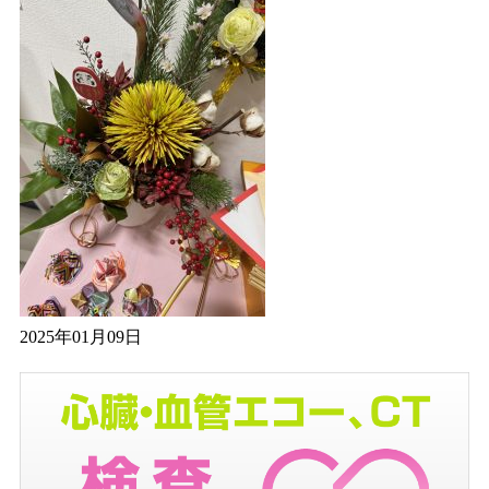
2025年01月09日