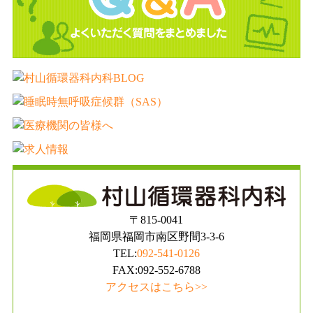
〒815-0041
福岡県福岡市南区野間3-3-6
TEL:
092-541-0126
FAX:092-552-6788
アクセスはこちら>>