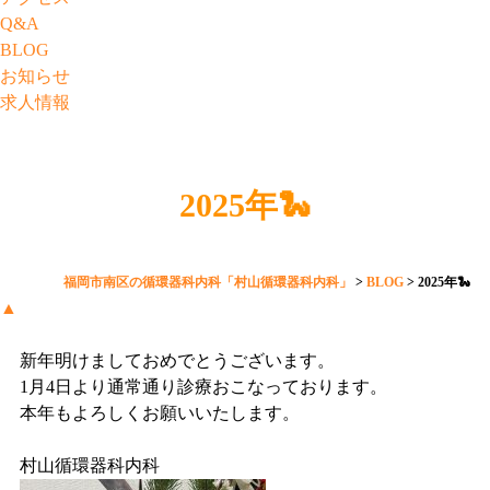
Q&A
BLOG
お知らせ
求人情報
2025年🐍
福岡市南区の循環器科内科「村山循環器科内科」
>
BLOG
>
2025年🐍
▲
新年明けましておめでとうございます。
1月4日より通常通り診療おこなっております。
本年もよろしくお願いいたします。
村山循環器科内科